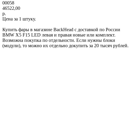
00058
46522,00
р.
Цена за 1 штуку.
Купить фары в магазине BackHead с доставкой по России
BMW X5 F15 LED левая и правая новые или комплект.
Возможна покупка по отдельности. Если нужны блоки
(модули), то можно их отдельно докупить за 20 тысяч рублей.