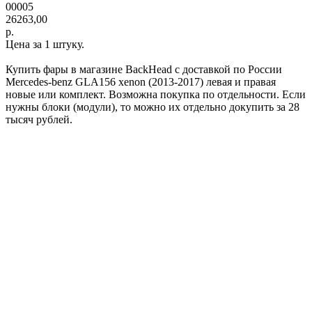
00005
26263,00
р.
Цена за 1 штуку.
Купить фары в магазине BackHead с доставкой по России
Mercedes-benz GLA156 xenon (2013-2017) левая и правая
новые или комплект. Возможна покупка по отдельности. Если
нужны блоки (модули), то можно их отдельно докупить за 28
тысяч рублей.