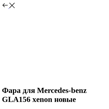
Фара для Mercedes-benz
GLA156 xenon новые