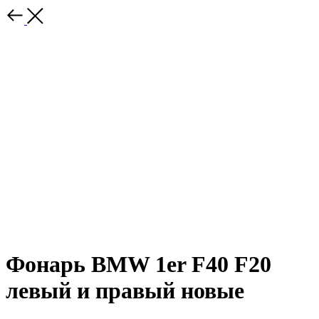
Фонарь BMW 1er F40 F20
левый и правый новые