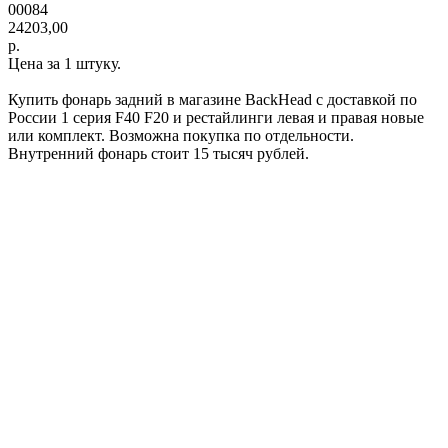
00084
24203,00
р.
Цена за 1 штуку.
Купить фонарь задний в магазине BackHead с доставкой по
России 1 серия F40 F20 и рестайлинги левая и правая новые
или комплект. Возможна покупка по отдельности.
Внутренний фонарь стоит 15 тысяч рублей.