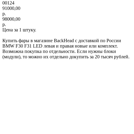
00124
91000,00
р.
98000,00
р.
Цена за 1 штуку.
Купить фары в магазине BackHead с доставкой по России
BMW F30 F31 LED левая и правая новые или комплект.
Возможна покупка по отдельности. Если нужны блоки
(модули), то можно их отдельно докупить за 20 тысяч рублей.